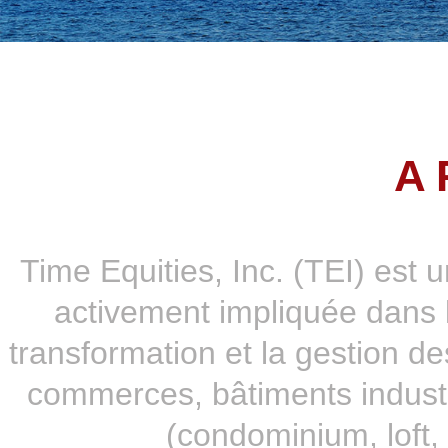
A 
Time Equities, Inc. (TEI) est u
activement impliquée dans l
transformation et la gestion 
commerces, bâtiments industrie
(condominium, loft, 