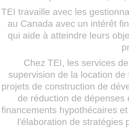
TEI travaille avec les gestionn
au Canada avec un intérêt fi
qui aide à atteindre leurs obj
pr
Chez TEI, les services de
supervision de la location de 
projets de construction de dév
de réduction de dépenses 
financements hypothécaires et 
l'élaboration de stratégies