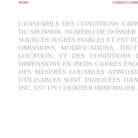
HOME
CONDOS COMM
L’ENSEMBLE DES CONDITIONS S'APP
DU SPONSOR. NUMÉRO DE DOSSIER 
SOURCES JUGÉES FIABLES ET EST F
OMISSIONS, MODIFICATIONS, TOU
LOCATION, ET DES CONDITIONS D
DIMENSIONS EN PIEDS CARRÉS ÉNO
DES MESURES LOUABLES APPROXI
UTILISABLES SONT INDIQUÉES DAN
INC. EST UN COURTIER IMMOBILIER